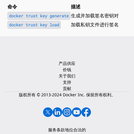
命令
描述
生成并加载签名密钥对
docker trust key generate
加载私钥文件进行签名
docker trust key load
产品供应
价钱
关于我们
支持
贡献
版权所有 © 2013-2024 Docker Inc. 保留所有权利。
服务条款
地位
合法的