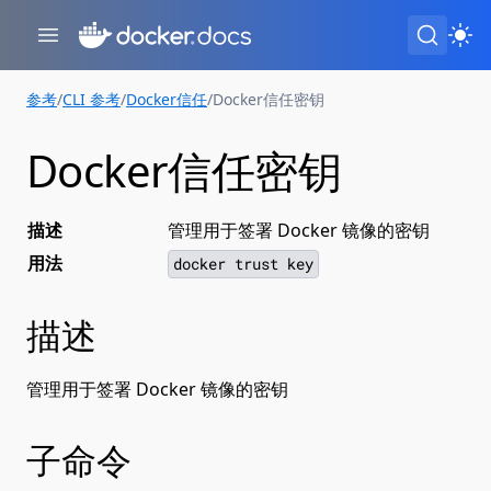
参考
/
CLI 参考
/
Docker信任
/
Docker信任密钥
Docker信任密钥
描述
管理用于签署 Docker 镜像的密钥
用法
docker trust key
描述
管理用于签署 Docker 镜像的密钥
子命令